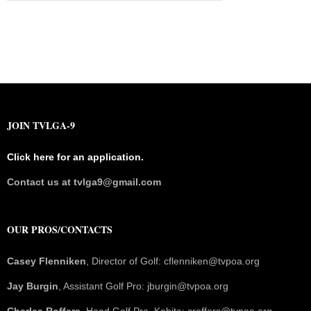
JOIN TVLGA-9
Click here for an application.
Contact us at tvlga9@gmail.com
OUR PROS/CONTACTS
Casey Flenniken
, Director of Golf: cflenniken@tvpoa.org
Jay Burgin
, Assistant Golf Pro: jburgin@tvpoa.org